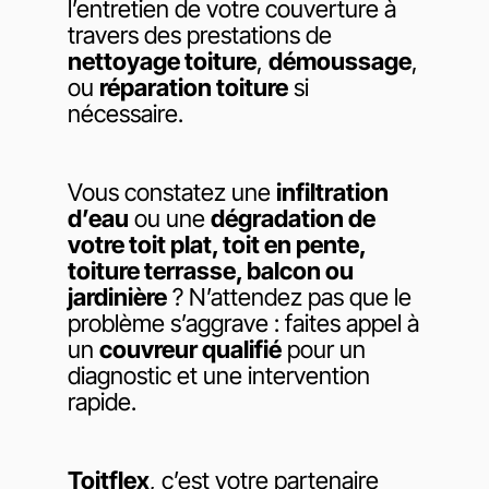
l’entretien de votre couverture à
travers des prestations de
nettoyage toiture
,
démoussage
,
ou
réparation toiture
si
nécessaire.
Vous constatez une
infiltration
d’eau
ou une
dégradation de
votre toit plat, toit en pente,
toiture terrasse, balcon ou
jardinière
? N’attendez pas que le
problème s’aggrave : faites appel à
un
couvreur qualifié
pour un
diagnostic et une intervention
rapide.
Toitflex
, c’est votre partenaire