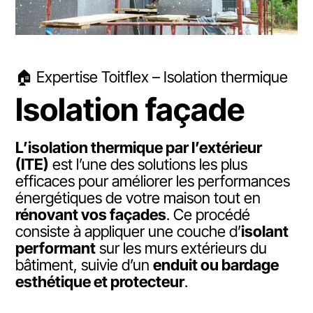
🏠
Expertise Toitflex – Isolation thermique
Isolation façade
L’isolation thermique par l’extérieur
(ITE)
est l’une des solutions les plus
efficaces pour améliorer les performances
énergétiques de votre maison tout en
rénovant vos façades
. Ce procédé
consiste à appliquer une couche d’
isolant
performant
sur les murs extérieurs du
bâtiment, suivie d’un
enduit ou bardage
esthétique et protecteur
.