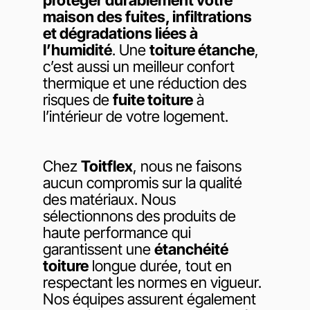
maison des fuites, infiltrations
et dégradations liées à
l’humidité
. Une
toiture étanche
,
c’est aussi un meilleur confort
thermique et une réduction des
risques de
fuite toiture
à
l’intérieur de votre logement.
Chez
Toitflex
, nous ne faisons
aucun compromis sur la qualité
des matériaux. Nous
sélectionnons des produits de
haute performance qui
garantissent une
étanchéité
toiture
longue durée, tout en
respectant les normes en vigueur.
Nos équipes assurent également