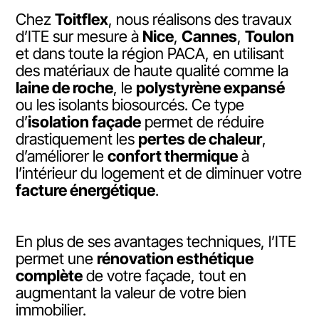
Chez
Toitflex
, nous réalisons des travaux
d’ITE sur mesure à
Nice
,
Cannes
,
Toulon
et dans toute la région PACA, en utilisant
des matériaux de haute qualité comme la
laine de roche
, le
polystyrène expansé
ou les isolants biosourcés. Ce type
d’
isolation façade
permet de réduire
drastiquement les
pertes de chaleur
,
d’améliorer le
confort thermique
à
l’intérieur du logement et de diminuer votre
facture énergétique
.
En plus de ses avantages techniques, l’ITE
permet une
rénovation esthétique
complète
de votre façade, tout en
augmentant la valeur de votre bien
immobilier.