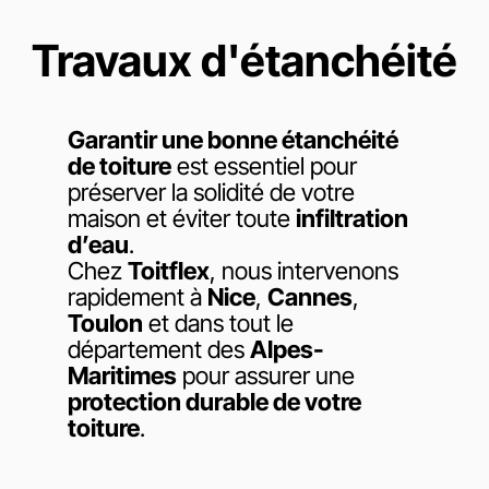
Travaux d'étanchéité
Garantir une bonne étanchéité
de toiture
est essentiel pour
préserver la solidité de votre
maison et éviter toute
infiltration
d’eau
.
Chez
Toitflex
, nous intervenons
rapidement à
Nice
,
Cannes
,
Toulon
et dans tout le
département des
Alpes-
Maritimes
pour assurer une
protection durable de votre
toiture
.