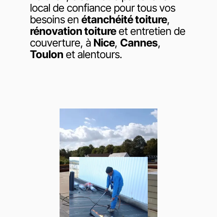
local de confiance pour tous vos
besoins en
étanchéité toiture
,
rénovation toiture
et entretien de
couverture, à
Nice
,
Cannes
,
Toulon
et alentours.