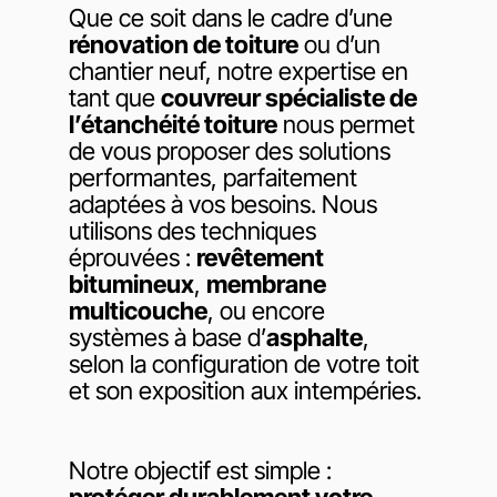
Que ce soit dans le cadre d’une
rénovation de toiture
ou d’un
chantier neuf, notre expertise en
tant que
couvreur spécialiste de
l’étanchéité toiture
nous permet
de vous proposer des solutions
performantes, parfaitement
adaptées à vos besoins. Nous
utilisons des techniques
éprouvées :
revêtement
bitumineux
,
membrane
multicouche
, ou encore
systèmes à base d’
asphalte
,
selon la configuration de votre toit
et son exposition aux intempéries.
Notre objectif est simple :
protéger durablement votre