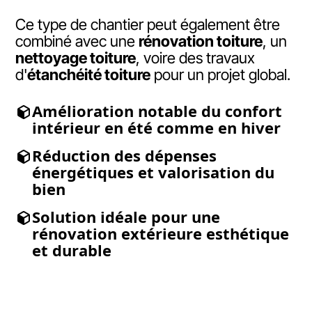
Ce type de chantier peut également être
combiné avec une
rénovation toiture
, un
nettoyage toiture
, voire des travaux
d'
étanchéité toiture
pour un projet global.
Amélioration notable du confort
intérieur en été comme en hiver
Réduction des dépenses
énergétiques et valorisation du
bien
Solution idéale pour une
rénovation extérieure esthétique
et durable