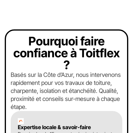
Pourquoi faire
confiance à Toitflex
?
Basés sur la Côte d’Azur, nous intervenons
rapidement pour vos travaux de toiture,
charpente, isolation et étanchéité. Qualité,
proximité et conseils sur-mesure à chaque
étape.
Expertise locale & savoir-faire