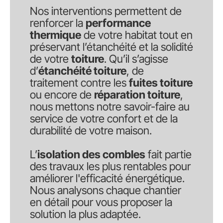
Nos interventions permettent de
renforcer la
performance
thermique
de votre habitat tout en
préservant l’étanchéité et la solidité
de votre
toiture
. Qu’il s’agisse
d’
étanchéité toiture
, de
traitement contre les
fuites toiture
ou encore de
réparation toiture
,
nous mettons notre savoir-faire au
service de votre confort et de la
durabilité de votre maison.
L’
isolation des combles
fait partie
des travaux les plus rentables pour
améliorer l'efficacité énergétique.
Nous analysons chaque chantier
en détail pour vous proposer la
solution la plus adaptée.