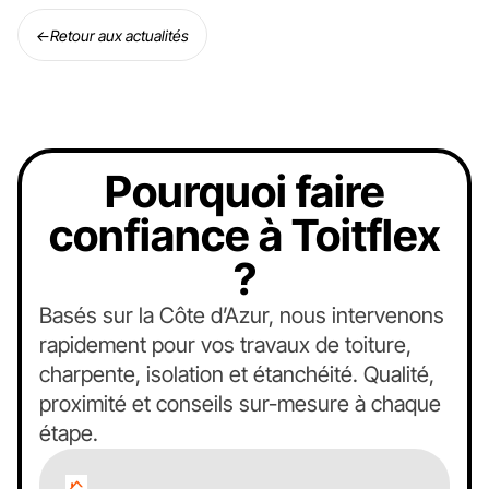
←
Retour aux actualités
Pourquoi faire
confiance à Toitflex
?
Basés sur la Côte d’Azur, nous intervenons
rapidement pour vos travaux de toiture,
charpente, isolation et étanchéité. Qualité,
proximité et conseils sur-mesure à chaque
étape.