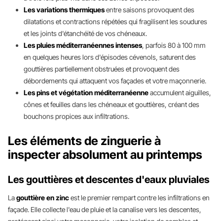
Les variations thermiques
entre saisons provoquent des
dilatations et contractions répétées qui fragilisent les soudures
et les joints d'étanchéité de vos chéneaux.
Les pluies méditerranéennes intenses
, parfois 80 à 100 mm
en quelques heures lors d'épisodes cévenols, saturent des
gouttières partiellement obstruées et provoquent des
débordements qui attaquent vos façades et votre maçonnerie.
Les pins et végétation méditerranéenne
accumulent aiguilles,
cônes et feuilles dans les chéneaux et gouttières, créant des
bouchons propices aux infiltrations.
Les éléments de zinguerie à
inspecter absolument au printemps
Les gouttières et descentes d'eaux pluviales
La
gouttière en zinc
est le premier rempart contre les infiltrations en
façade. Elle collecte l'eau de pluie et la canalise vers les descentes,