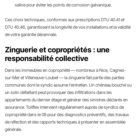
saline pour éviter les points de corrosion galvanique.
Ces choix techniques, conformes aux prescriptions DTU 40.41 et
DTU 40.46, garantissent la longévité de vos installations et la validité
de votre garantie décennale.
Zinguerie et copropriétés : une
responsabilité collective
Dans les immeubles en copropriété — nombreux à Nice, Cagnes-
sur-Mer et Villeneuve-Loubet — la zinguerie fait partie des parties
communes dont le syndic assume l'entretien. Un chéneau bouché ou
un solin défaillant peut provoquer des infiltrations dans les
appartements du dernier étage et générer des sinistres déclarés en
assurance. Toitflex intervient régulièrement auprès de syndics de
copropriété dans le 06 pour des diagnostics préventifs, des travaux
de réfection et des rapports techniques à présenter en assemblée
générale.