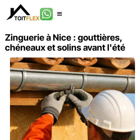
Zinguerie à Nice : gouttières,
chéneaux et solins avant l'été