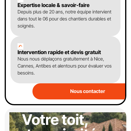
Expertise locale & savoir-faire
Depuis plus de 20 ans, notre équipe intervient
dans tout le 06 pour des chantiers durables et
soignés.
Intervention rapide et devis gratuit
Nous nous déplaçons gratuitement à Nice,
Cannes, Antibes et alentours pour évaluer vos
besoins.
Nous contacter
Votre toit,