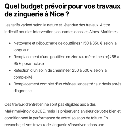
Quel budget prévoir pour vos travaux
de zinguerie à Nice ?
Les tarifs varient selon la nature et l'étendue des travaux. À titre
indicatif pour les interventions courantes dans les Alpes-Maritimes :
Nettoyage et débouchage de gouttières : 150 à 350 € selon la
longueur
Remplacement d'une gouttière en zinc (au mètre linéaire) : 55 à
95 € pose incluse
Réfection d'un solin de cheminée : 250 à 500 € selon la
complexité
Remplacement complet d'un chéneau encastré : sur devis après
diagnostic
Ces travaux d'entretien ne sont pas éligibles aux aides
MaPrimeRénov' ou CEE, mais ils préservent la valeur de votre bien et
conditionnent la performance de votre isolation de toiture. En
revanche, si vos travaux de zinguerie s'inscrivent dans une