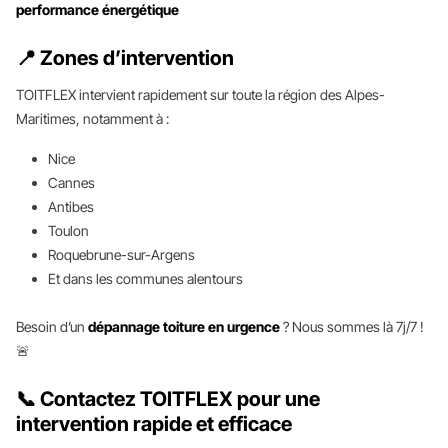
performance énergétique
📍 Zones d’intervention
TOITFLEX intervient rapidement sur toute la région des Alpes-
Maritimes, notamment à :
Nice
Cannes
Antibes
Toulon
Roquebrune-sur-Argens
Et dans les communes alentours
Besoin d’un
dépannage toiture en urgence
? Nous sommes là 7j/7 !
🚨
📞 Contactez TOITFLEX pour une
intervention rapide et efficace