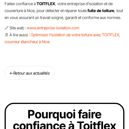
Faites confiance à
TOITFLEX
, votre entreprise d’isolation et de
couverture à Nice, pour détecter et réparer toute
fuite de toiture
, tout
en vous assurant un travail soigné, garanti et conforme aux normes.
🔗 Site web :
www.entreprise-isolation.com
📄 À lire aussi :
Optimisez l'isolation de votre toiture avec TOITFLEX,
couvreur étancheur à Nice
←
Retour aux actualités
Pourquoi faire
confiance à Toitflex