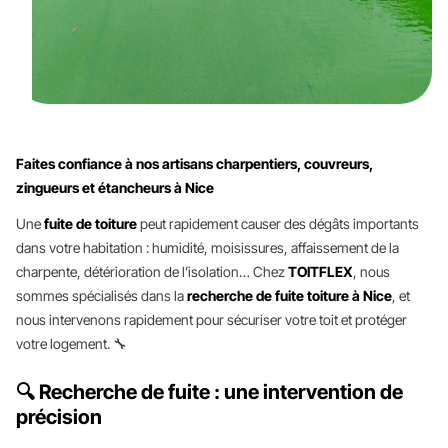
Faites confiance à nos artisans charpentiers, couvreurs,
zingueurs et étancheurs à Nice
Une
fuite de toiture
peut rapidement causer des dégâts importants
dans votre habitation : humidité, moisissures, affaissement de la
charpente, détérioration de l’isolation… Chez
TOITFLEX
, nous
sommes spécialisés dans la
recherche de fuite toiture à Nice
, et
nous intervenons rapidement pour sécuriser votre toit et protéger
votre logement. 🔧
🔍 Recherche de fuite : une intervention de
précision