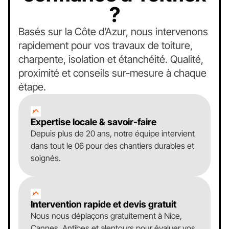
?
Basés sur la Côte d’Azur, nous intervenons
rapidement pour vos travaux de toiture,
charpente, isolation et étanchéité. Qualité,
proximité et conseils sur-mesure à chaque
étape.
Expertise locale & savoir-faire
Depuis plus de 20 ans, notre équipe intervient
dans tout le 06 pour des chantiers durables et
soignés.
Intervention rapide et devis gratuit
Nous nous déplaçons gratuitement à Nice,
Cannes, Antibes et alentours pour évaluer vos