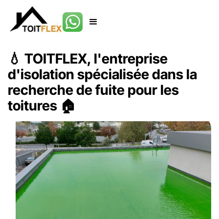
💧 TOITFLEX, l'entreprise
d'isolation spécialisée dans la
recherche de fuite pour les
toitures 🏠