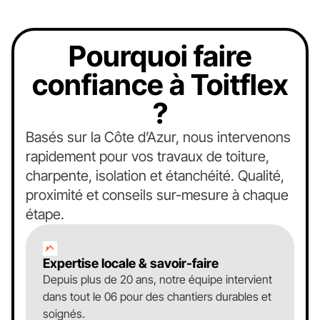
Pourquoi faire
confiance à Toitflex
?
Basés sur la Côte d’Azur, nous intervenons
rapidement pour vos travaux de toiture,
charpente, isolation et étanchéité. Qualité,
proximité et conseils sur-mesure à chaque
étape.
Expertise locale & savoir-faire
Depuis plus de 20 ans, notre équipe intervient
dans tout le 06 pour des chantiers durables et
soignés.