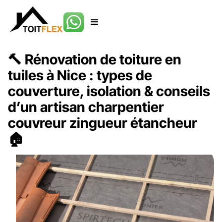
🔨 Rénovation de toiture en
tuiles à Nice : types de
couverture, isolation & conseils
d’un artisan charpentier
couvreur zingueur étancheur
🏠