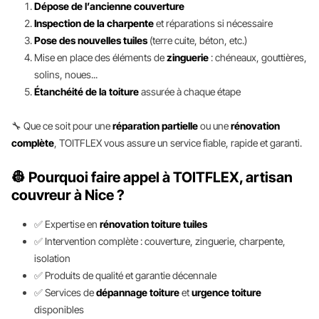
Dépose de l’ancienne couverture
Inspection de la charpente
et réparations si nécessaire
Pose des nouvelles tuiles
(terre cuite, béton, etc.)
Mise en place des éléments de
zinguerie
: chéneaux, gouttières,
solins, noues...
Étanchéité de la toiture
assurée à chaque étape
🔧 Que ce soit pour une
réparation partielle
ou une
rénovation
complète
, TOITFLEX vous assure un service fiable, rapide et garanti.
👷 Pourquoi faire appel à TOITFLEX, artisan
couvreur à Nice ?
✅ Expertise en
rénovation toiture tuiles
✅ Intervention complète : couverture, zinguerie, charpente,
isolation
✅ Produits de qualité et garantie décennale
✅ Services de
dépannage toiture
et
urgence toiture
disponibles