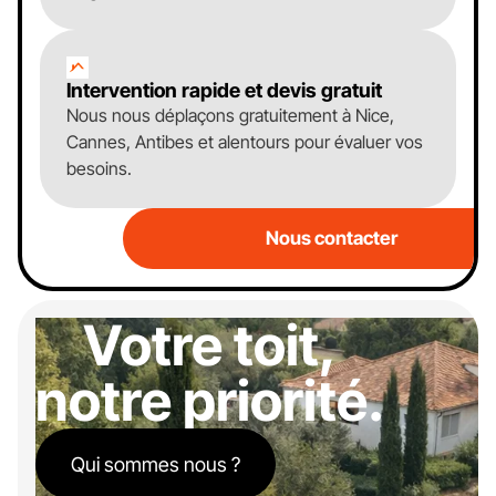
Intervention rapide et devis gratuit
Nous nous déplaçons gratuitement à Nice,
Cannes, Antibes et alentours pour évaluer vos
besoins.
Nous contacter
Votre toit,
notre priorité.
Qui sommes nous ?