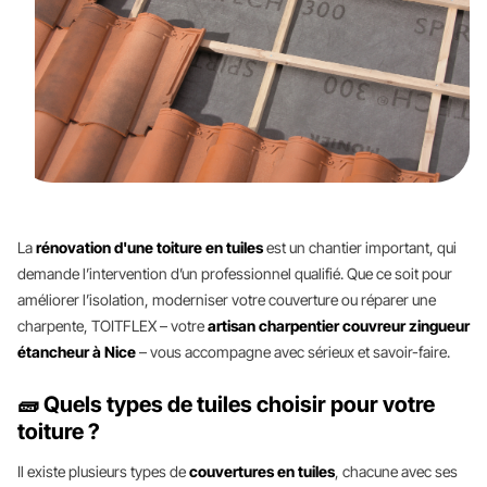
La
rénovation d'une toiture en tuiles
est un chantier important, qui
demande l’intervention d’un professionnel qualifié. Que ce soit pour
améliorer l’isolation, moderniser votre couverture ou réparer une
charpente, TOITFLEX – votre
artisan charpentier couvreur zingueur
étancheur à Nice
– vous accompagne avec sérieux et savoir-faire.
🧱 Quels types de tuiles choisir pour votre
toiture ?
Il existe plusieurs types de
couvertures en tuiles
, chacune avec ses