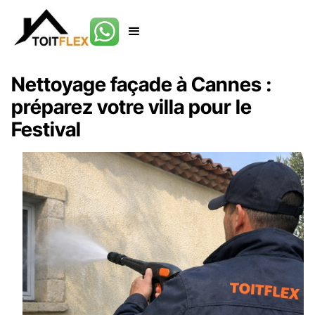
Nettoyage façade à Cannes :
préparez votre villa pour le
Festival