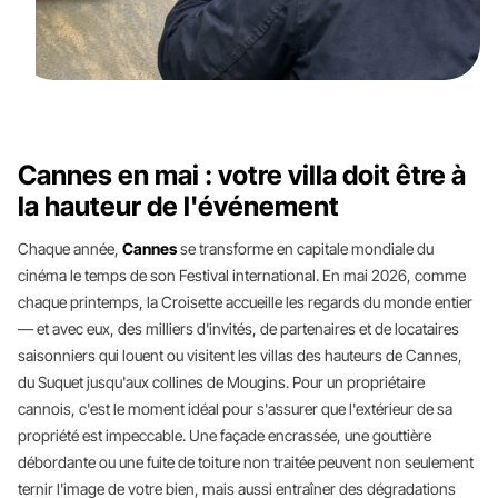
Cannes en mai : votre villa doit être à
la hauteur de l'événement
Chaque année,
Cannes
se transforme en capitale mondiale du
cinéma le temps de son Festival international. En mai 2026, comme
chaque printemps, la Croisette accueille les regards du monde entier
— et avec eux, des milliers d'invités, de partenaires et de locataires
saisonniers qui louent ou visitent les villas des hauteurs de Cannes,
du Suquet jusqu'aux collines de Mougins. Pour un propriétaire
cannois, c'est le moment idéal pour s'assurer que l'extérieur de sa
propriété est impeccable. Une façade encrassée, une gouttière
débordante ou une fuite de toiture non traitée peuvent non seulement
ternir l'image de votre bien, mais aussi entraîner des dégradations