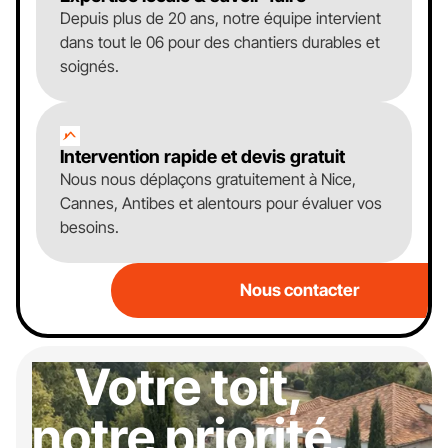
Depuis plus de 20 ans, notre équipe intervient
dans tout le 06 pour des chantiers durables et
soignés.
Intervention rapide et devis gratuit
Nous nous déplaçons gratuitement à Nice,
Cannes, Antibes et alentours pour évaluer vos
besoins.
Nous contacter
Votre toit,
notre priorité.