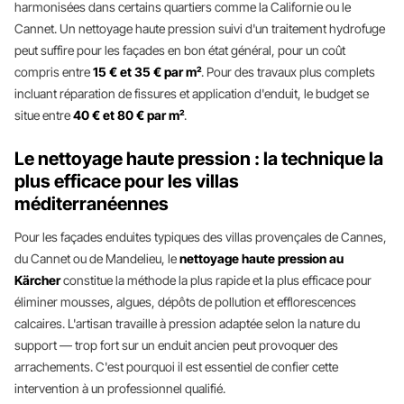
harmonisées dans certains quartiers comme la Californie ou le
Cannet. Un nettoyage haute pression suivi d'un traitement hydrofuge
peut suffire pour les façades en bon état général, pour un coût
compris entre
15 € et 35 € par m²
. Pour des travaux plus complets
incluant réparation de fissures et application d'enduit, le budget se
situe entre
40 € et 80 € par m²
.
Le nettoyage haute pression : la technique la
plus efficace pour les villas
méditerranéennes
Pour les façades enduites typiques des villas provençales de Cannes,
du Cannet ou de Mandelieu, le
nettoyage haute pression au
Kärcher
constitue la méthode la plus rapide et la plus efficace pour
éliminer mousses, algues, dépôts de pollution et efflorescences
calcaires. L'artisan travaille à pression adaptée selon la nature du
support — trop fort sur un enduit ancien peut provoquer des
arrachements. C'est pourquoi il est essentiel de confier cette
intervention à un professionnel qualifié.