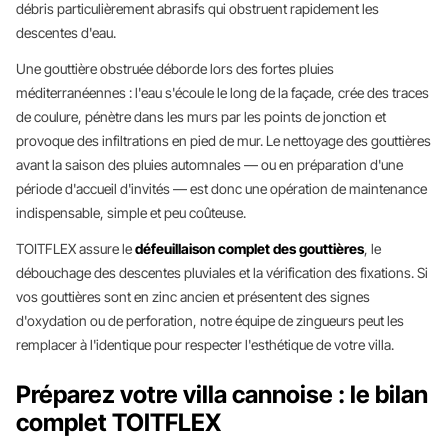
débris particulièrement abrasifs qui obstruent rapidement les
descentes d'eau.
Une gouttière obstruée déborde lors des fortes pluies
méditerranéennes : l'eau s'écoule le long de la façade, crée des traces
de coulure, pénètre dans les murs par les points de jonction et
provoque des infiltrations en pied de mur. Le nettoyage des gouttières
avant la saison des pluies automnales — ou en préparation d'une
période d'accueil d'invités — est donc une opération de maintenance
indispensable, simple et peu coûteuse.
TOITFLEX assure le
défeuillaison complet des gouttières
, le
débouchage des descentes pluviales et la vérification des fixations. Si
vos gouttières sont en zinc ancien et présentent des signes
d'oxydation ou de perforation, notre équipe de zingueurs peut les
remplacer à l'identique pour respecter l'esthétique de votre villa.
Préparez votre villa cannoise : le bilan
complet TOITFLEX