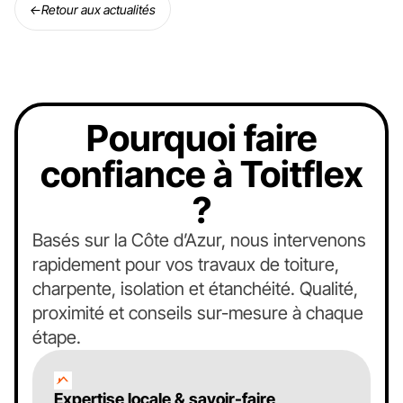
←
Retour aux actualités
Pourquoi faire
confiance à Toitflex
?
Basés sur la Côte d’Azur, nous intervenons
rapidement pour vos travaux de toiture,
charpente, isolation et étanchéité. Qualité,
proximité et conseils sur-mesure à chaque
étape.
Expertise locale & savoir-faire