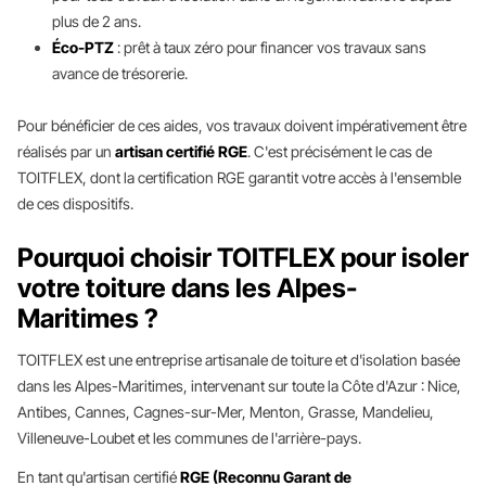
plus de 2 ans.
Éco-PTZ
: prêt à taux zéro pour financer vos travaux sans
avance de trésorerie.
Pour bénéficier de ces aides, vos travaux doivent impérativement être
réalisés par un
artisan certifié RGE
. C'est précisément le cas de
TOITFLEX, dont la certification RGE garantit votre accès à l'ensemble
de ces dispositifs.
Pourquoi choisir TOITFLEX pour isoler
votre toiture dans les Alpes-
Maritimes ?
TOITFLEX est une entreprise artisanale de toiture et d'isolation basée
dans les Alpes-Maritimes, intervenant sur toute la Côte d'Azur : Nice,
Antibes, Cannes, Cagnes-sur-Mer, Menton, Grasse, Mandelieu,
Villeneuve-Loubet et les communes de l'arrière-pays.
En tant qu'artisan certifié
RGE (Reconnu Garant de