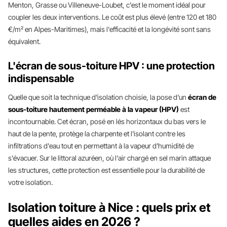
Menton, Grasse ou Villeneuve-Loubet, c'est le moment idéal pour
coupler les deux interventions. Le coût est plus élevé (entre 120 et 180
€/m² en Alpes-Maritimes), mais l'efficacité et la longévité sont sans
équivalent.
L'écran de sous-toiture HPV : une protection
indispensable
Quelle que soit la technique d'isolation choisie, la pose d'un
écran de
sous-toiture hautement perméable à la vapeur (HPV)
est
incontournable. Cet écran, posé en lés horizontaux du bas vers le
haut de la pente, protège la charpente et l'isolant contre les
infiltrations d'eau tout en permettant à la vapeur d'humidité de
s'évacuer. Sur le littoral azuréen, où l'air chargé en sel marin attaque
les structures, cette protection est essentielle pour la durabilité de
votre isolation.
Isolation toiture à Nice : quels prix et
quelles aides en 2026 ?