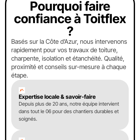
Pourquoi faire
confiance à Toitflex
?
Basés sur la Côte d’Azur, nous intervenons
rapidement pour vos travaux de toiture,
charpente, isolation et étanchéité. Qualité,
proximité et conseils sur-mesure à chaque
étape.
Expertise locale & savoir-faire
Depuis plus de 20 ans, notre équipe intervient
dans tout le 06 pour des chantiers durables et
soignés.