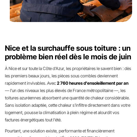
Nice et la surchauffe sous toiture : un
problème bien réel dès le mois de juin
À Nice et sur toute la Côte d'Azur, les propriétaires le savent bien : dès
les premiers beaux jours, les pièces sous combles deviennent
rapidement invivables. Avec
2 760 heures d'ensoleillement par an
— l'un des niveaux les plus élevés de France métropolitaine —, les
toitures azuréennes absorbent une quantité de chaleur considérable.
Sans isolation adaptée, cette chaleur s'infiltre directement dans votre
logement, pousse la climatisation à plein régime et alourdit vos
factures énergétiques tout l'été.
Pourtant, une solution existe, performante et financièrement