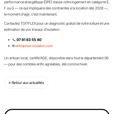
performance énergétique (DPE) classe votre logement en catégorie E,
F ou G — ce qui impliquera des contraintes à la location dès 2028 —,
le moment d'agir, c'est maintenant.
Contactez TOITFLEX pour un diagnostic gratuit de votre toiture et une
estimation de vos travaux d'isolation :
📞
07 81 83 55 40
🌐
entreprise-isolation.com
Un artisan local, certifié RGE, disponible dans tout le département 06
— pour des combles enfin agréables, été comme hiver.
←
Retour aux actualités