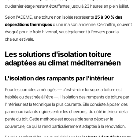
du dernier étage restent étouffantes jusqu'à 23 heures en plein juillet.
Selon l'ADEME, une toiture non isolée représente
25 à 30 % des
déperditions thermiques
d'une maison ancienne. Ce chiffre, souvent
évoqué pour le froid hivernal, vaut également à l'envers pour la
chaleur estivale.
Les solutions d'isolation toiture
adaptées au climat méditerranéen
L'isolation des rampants par l'intérieur
Pour les combles aménagés — c'est-à-dire lorsque la toiture est
habitée ou destinée à l'être —, l'isolation des rampants de toiture par
l'intérieur est la technique la plus courante. Elle consiste à poser des
panneaux isolants rigides entre les chevrons, du côté intérieur de la
pente du toit. Cette méthode est accessible sans déposer la
couverture, ce qui la rend particulièrement adaptée à la rénovation.