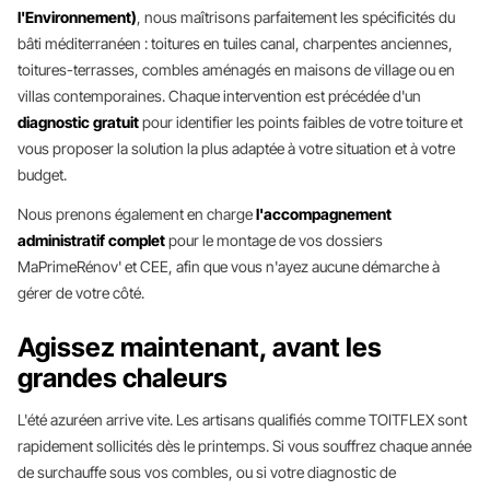
l'Environnement)
, nous maîtrisons parfaitement les spécificités du
bâti méditerranéen : toitures en tuiles canal, charpentes anciennes,
toitures-terrasses, combles aménagés en maisons de village ou en
villas contemporaines. Chaque intervention est précédée d'un
diagnostic gratuit
pour identifier les points faibles de votre toiture et
vous proposer la solution la plus adaptée à votre situation et à votre
budget.
Nous prenons également en charge
l'accompagnement
administratif complet
pour le montage de vos dossiers
MaPrimeRénov' et CEE, afin que vous n'ayez aucune démarche à
gérer de votre côté.
Agissez maintenant, avant les
grandes chaleurs
L'été azuréen arrive vite. Les artisans qualifiés comme TOITFLEX sont
rapidement sollicités dès le printemps. Si vous souffrez chaque année
de surchauffe sous vos combles, ou si votre diagnostic de