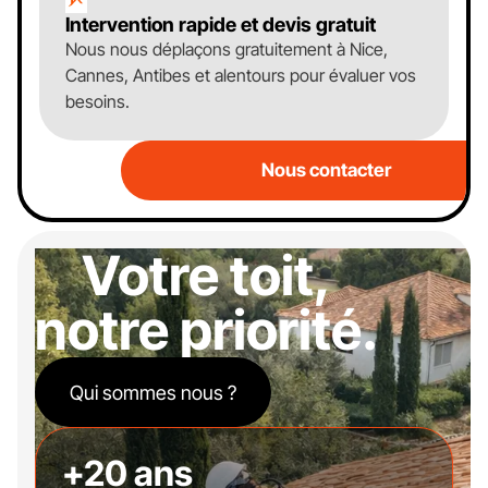
Intervention rapide et devis gratuit
Nous nous déplaçons gratuitement à Nice,
Cannes, Antibes et alentours pour évaluer vos
besoins.
Nous contacter
Votre toit,
notre priorité.
Qui sommes nous ?
+20 ans