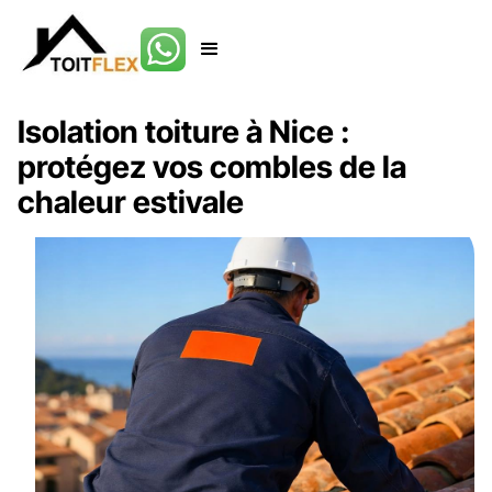
Isolation toiture à Nice :
protégez vos combles de la
chaleur estivale