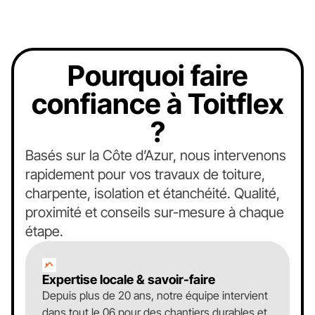
Pourquoi faire
confiance à Toitflex
?
Basés sur la Côte d’Azur, nous intervenons
rapidement pour vos travaux de toiture,
charpente, isolation et étanchéité. Qualité,
proximité et conseils sur-mesure à chaque
étape.
Expertise locale & savoir-faire
Depuis plus de 20 ans, notre équipe intervient
dans tout le 06 pour des chantiers durables et