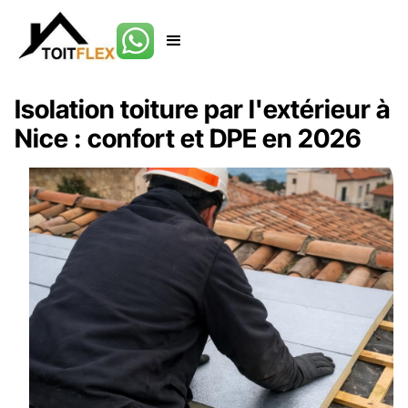
Isolation toiture par l'extérieur à
Nice : confort et DPE en 2026