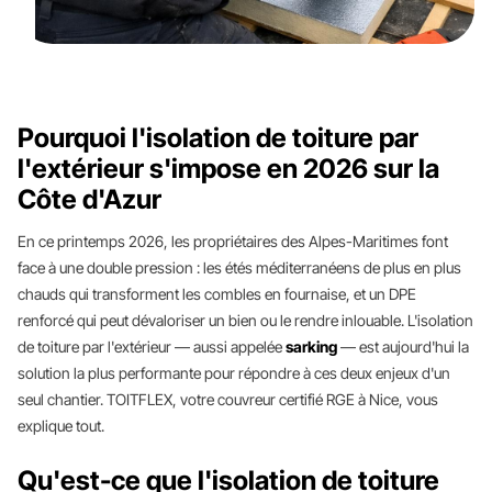
Pourquoi l'isolation de toiture par
l'extérieur s'impose en 2026 sur la
Côte d'Azur
En ce printemps 2026, les propriétaires des Alpes-Maritimes font
face à une double pression : les étés méditerranéens de plus en plus
chauds qui transforment les combles en fournaise, et un DPE
renforcé qui peut dévaloriser un bien ou le rendre inlouable. L'isolation
de toiture par l'extérieur — aussi appelée
sarking
— est aujourd'hui la
solution la plus performante pour répondre à ces deux enjeux d'un
seul chantier. TOITFLEX, votre couvreur certifié RGE à Nice, vous
explique tout.
Qu'est-ce que l'isolation de toiture