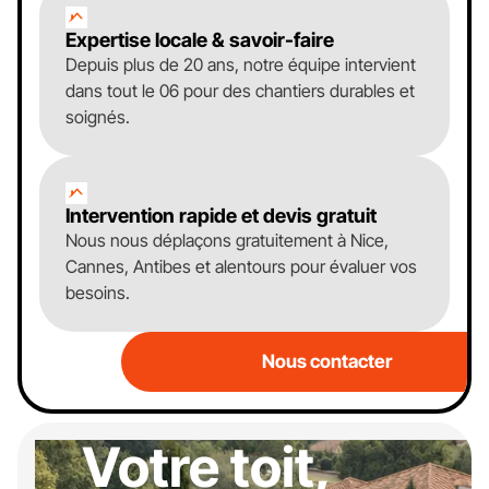
Expertise locale & savoir-faire
Depuis plus de 20 ans, notre équipe intervient
dans tout le 06 pour des chantiers durables et
soignés.
Intervention rapide et devis gratuit
Nous nous déplaçons gratuitement à Nice,
Cannes, Antibes et alentours pour évaluer vos
besoins.
Nous contacter
Votre toit,