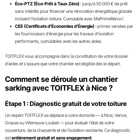
Éco-PTZ (Éco-Prêt à Taux Zéro)
: jusqu'à 50 000 € de prêt
sans intérêts pour financer une rénovation énergétique globale
incluant l'isolation toiture. Cumulable avec MaPrimeRénov'.
CEE (Certificats d'Économies d'Énergie)
: primes versées par
les fournisseurs d'énergie pour les travaux d'isolation
performants, cumulables avec les autres aides.
TOITFLEX vous accompagne dans la constitution de votre dossier
d'aides et s'assure que votre chantier est éligible dès le départ.
Comment se déroule un chantier
sarking avec TOITFLEX à Nice ?
Étape 1 : Diagnostic gratuit de votre toiture
Un expert TOITFLEX se déplace à votre domicile — à Nice, Vence,
Grasse ou Villeneuve-Loubet — pour évaluer l'état de votre
couverture, de la charpente et de l'isolation existante. Ce diagnostic
est
entièrement gratuit et sans engagement
.