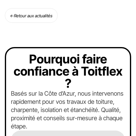
←
Retour aux actualités
Pourquoi faire
confiance à Toitflex
?
Basés sur la Côte d’Azur, nous intervenons
rapidement pour vos travaux de toiture,
charpente, isolation et étanchéité. Qualité,
proximité et conseils sur-mesure à chaque
étape.