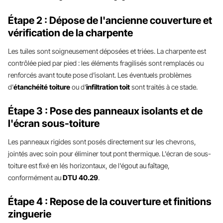
Étape 2 : Dépose de l'ancienne couverture et
vérification de la charpente
Les tuiles sont soigneusement déposées et triées. La charpente est
contrôlée pied par pied : les éléments fragilisés sont remplacés ou
renforcés avant toute pose d'isolant. Les éventuels problèmes
d'
étanchéité toiture
ou d'
infiltration toit
sont traités à ce stade.
Étape 3 : Pose des panneaux isolants et de
l'écran sous-toiture
Les panneaux rigides sont posés directement sur les chevrons,
jointés avec soin pour éliminer tout pont thermique. L'écran de sous-
toiture est fixé en lés horizontaux, de l'égout au faîtage,
conformément au
DTU 40.29
.
Étape 4 : Repose de la couverture et finitions
zinguerie