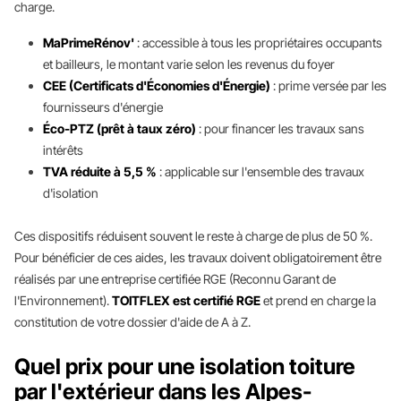
charge.
MaPrimeRénov'
: accessible à tous les propriétaires occupants
et bailleurs, le montant varie selon les revenus du foyer
CEE (Certificats d'Économies d'Énergie)
: prime versée par les
fournisseurs d'énergie
Éco-PTZ (prêt à taux zéro)
: pour financer les travaux sans
intérêts
TVA réduite à 5,5 %
: applicable sur l'ensemble des travaux
d'isolation
Ces dispositifs réduisent souvent le reste à charge de plus de 50 %.
Pour bénéficier de ces aides, les travaux doivent obligatoirement être
réalisés par une entreprise certifiée RGE (Reconnu Garant de
l'Environnement).
TOITFLEX est certifié RGE
et prend en charge la
constitution de votre dossier d'aide de A à Z.
Quel prix pour une isolation toiture
par l'extérieur dans les Alpes-