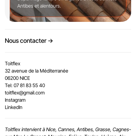
Antibes et alentours.
Nous contacter →
Toitflex
32 avenue de la Méditerranée
06200 NICE
Tel: 07 81 83 55 40
toitflex@gmail.com
Instagram
LinkedIn
Toitflex intervient à Nice, Cannes, Antibes, Grasse, Cagnes-