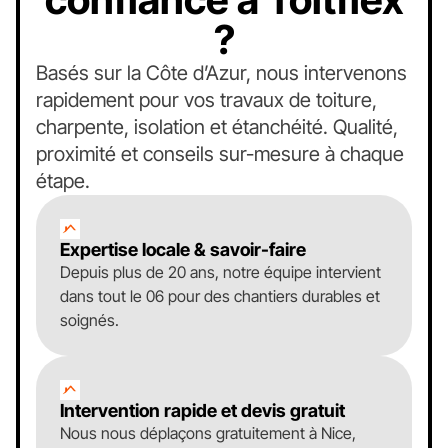
?
Basés sur la Côte d’Azur, nous intervenons
rapidement pour vos travaux de toiture,
charpente, isolation et étanchéité. Qualité,
proximité et conseils sur-mesure à chaque
étape.
Expertise locale & savoir-faire
Depuis plus de 20 ans, notre équipe intervient
dans tout le 06 pour des chantiers durables et
soignés.
Intervention rapide et devis gratuit
Nous nous déplaçons gratuitement à Nice,