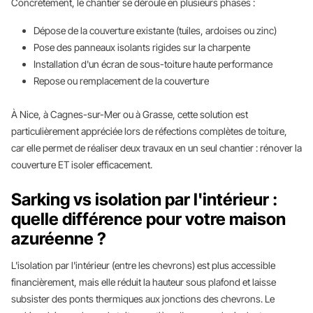
Concrètement, le chantier se déroule en plusieurs phases :
Dépose de la couverture existante (tuiles, ardoises ou zinc)
Pose des panneaux isolants rigides sur la charpente
Installation d'un écran de sous-toiture haute performance
Repose ou remplacement de la couverture
À Nice, à Cagnes-sur-Mer ou à Grasse, cette solution est
particulièrement appréciée lors de réfections complètes de toiture,
car elle permet de réaliser deux travaux en un seul chantier : rénover la
couverture ET isoler efficacement.
Sarking vs isolation par l'intérieur :
quelle différence pour votre maison
azuréenne ?
L'isolation par l'intérieur (entre les chevrons) est plus accessible
financièrement, mais elle réduit la hauteur sous plafond et laisse
subsister des ponts thermiques aux jonctions des chevrons. Le