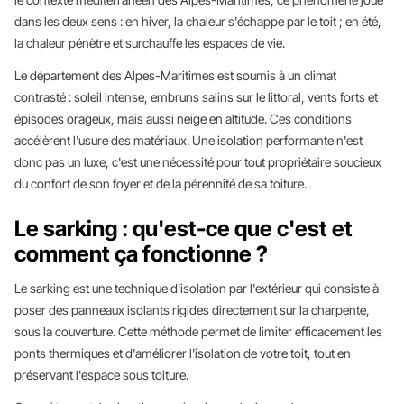
dans les deux sens : en hiver, la chaleur s'échappe par le toit ; en été,
la chaleur pénètre et surchauffe les espaces de vie.
Le département des Alpes-Maritimes est soumis à un climat
contrasté : soleil intense, embruns salins sur le littoral, vents forts et
épisodes orageux, mais aussi neige en altitude. Ces conditions
accélèrent l'usure des matériaux. Une isolation performante n'est
donc pas un luxe, c'est une nécessité pour tout propriétaire soucieux
du confort de son foyer et de la pérennité de sa toiture.
Le sarking : qu'est-ce que c'est et
comment ça fonctionne ?
Le sarking est une technique d'isolation par l'extérieur qui consiste à
poser des panneaux isolants rigides directement sur la charpente,
sous la couverture. Cette méthode permet de limiter efficacement les
ponts thermiques et d'améliorer l'isolation de votre toit, tout en
préservant l'espace sous toiture.