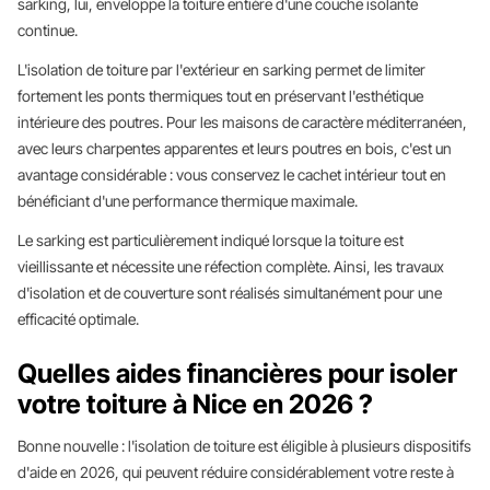
sarking, lui, enveloppe la toiture entière d'une couche isolante
continue.
L'isolation de toiture par l'extérieur en sarking permet de limiter
fortement les ponts thermiques tout en préservant l'esthétique
intérieure des poutres. Pour les maisons de caractère méditerranéen,
avec leurs charpentes apparentes et leurs poutres en bois, c'est un
avantage considérable : vous conservez le cachet intérieur tout en
bénéficiant d'une performance thermique maximale.
Le sarking est particulièrement indiqué lorsque la toiture est
vieillissante et nécessite une réfection complète. Ainsi, les travaux
d'isolation et de couverture sont réalisés simultanément pour une
efficacité optimale.
Quelles aides financières pour isoler
votre toiture à Nice en 2026 ?
Bonne nouvelle : l'isolation de toiture est éligible à plusieurs dispositifs
d'aide en 2026, qui peuvent réduire considérablement votre reste à