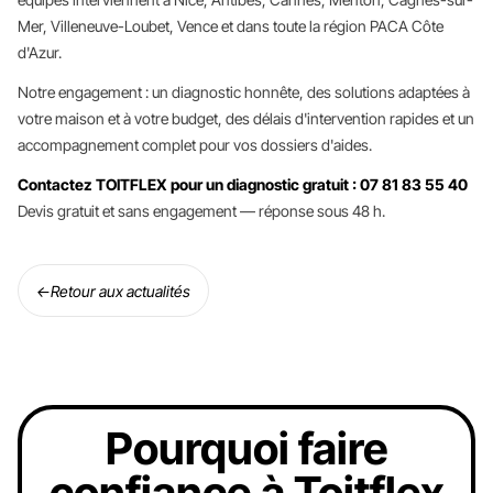
Mer, Villeneuve-Loubet, Vence et dans toute la région PACA Côte
d'Azur.
Notre engagement : un diagnostic honnête, des solutions adaptées à
votre maison et à votre budget, des délais d'intervention rapides et un
accompagnement complet pour vos dossiers d'aides.
Contactez TOITFLEX pour un diagnostic gratuit : 07 81 83 55 40
Devis gratuit et sans engagement — réponse sous 48 h.
←
Retour aux actualités
Pourquoi faire
confiance à Toitflex