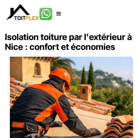
Isolation toiture par l'extérieur à
Nice : confort et économies