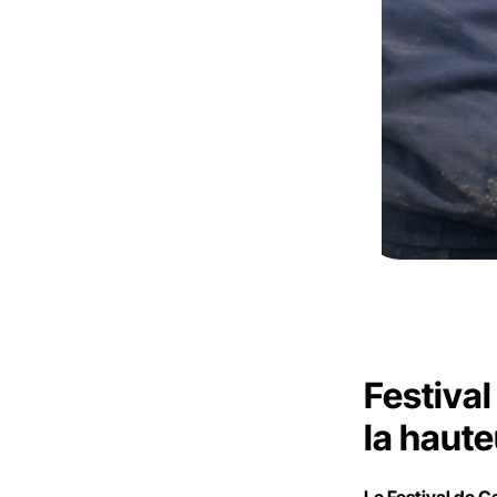
Festival
la haute