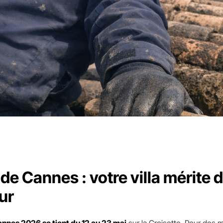
 de Cannes : votre villa mérite d
ur