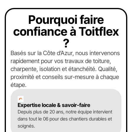
Pourquoi faire
confiance à Toitflex
?
Basés sur la Côte d’Azur, nous intervenons
rapidement pour vos travaux de toiture,
charpente, isolation et étanchéité. Qualité,
proximité et conseils sur-mesure à chaque
étape.
Expertise locale & savoir-faire
Depuis plus de 20 ans, notre équipe intervient
dans tout le 06 pour des chantiers durables et
soignés.