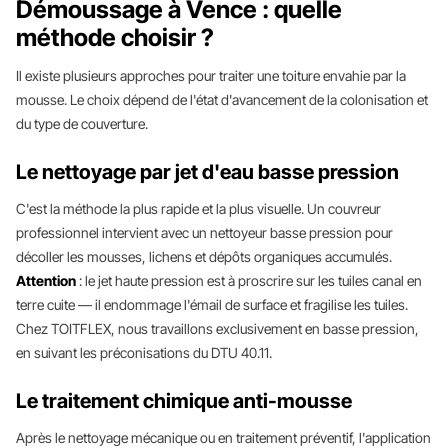
Démoussage à Vence : quelle
méthode choisir ?
Il existe plusieurs approches pour traiter une toiture envahie par la
mousse. Le choix dépend de l'état d'avancement de la colonisation et
du type de couverture.
Le nettoyage par jet d'eau basse pression
C'est la méthode la plus rapide et la plus visuelle. Un couvreur
professionnel intervient avec un nettoyeur basse pression pour
décoller les mousses, lichens et dépôts organiques accumulés.
Attention
: le jet haute pression est à proscrire sur les tuiles canal en
terre cuite — il endommage l'émail de surface et fragilise les tuiles.
Chez TOITFLEX, nous travaillons exclusivement en basse pression,
en suivant les préconisations du DTU 40.11.
Le traitement chimique anti-mousse
Après le nettoyage mécanique ou en traitement préventif, l'application