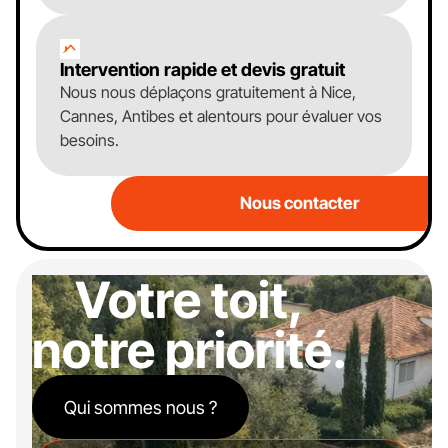
Intervention rapide et devis gratuit
Nous nous déplaçons gratuitement à Nice,
Cannes, Antibes et alentours pour évaluer vos
besoins.
Nous contacter
Votre toit,
notre priorité.
Qui sommes nous ?