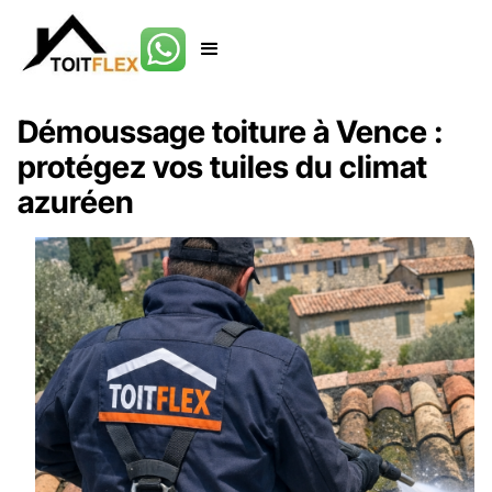
Démoussage toiture à Vence :
protégez vos tuiles du climat
azuréen