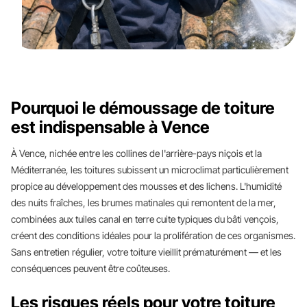
Pourquoi le démoussage de toiture
est indispensable à Vence
À Vence, nichée entre les collines de l'arrière-pays niçois et la
Méditerranée, les toitures subissent un microclimat particulièrement
propice au développement des mousses et des lichens. L'humidité
des nuits fraîches, les brumes matinales qui remontent de la mer,
combinées aux tuiles canal en terre cuite typiques du bâti vençois,
créent des conditions idéales pour la prolifération de ces organismes.
Sans entretien régulier, votre toiture vieillit prématurément — et les
conséquences peuvent être coûteuses.
Les risques réels pour votre toiture