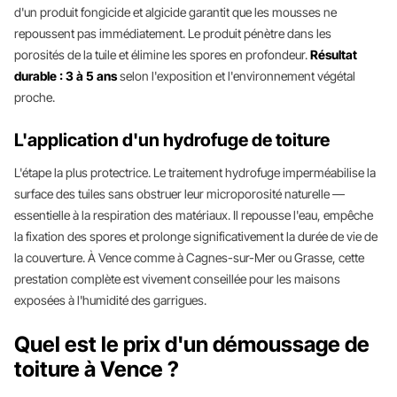
d'un produit fongicide et algicide garantit que les mousses ne
repoussent pas immédiatement. Le produit pénètre dans les
porosités de la tuile et élimine les spores en profondeur.
Résultat
durable : 3 à 5 ans
selon l'exposition et l'environnement végétal
proche.
L'application d'un hydrofuge de toiture
L'étape la plus protectrice. Le traitement hydrofuge imperméabilise la
surface des tuiles sans obstruer leur microporosité naturelle —
essentielle à la respiration des matériaux. Il repousse l'eau, empêche
la fixation des spores et prolonge significativement la durée de vie de
la couverture. À Vence comme à Cagnes-sur-Mer ou Grasse, cette
prestation complète est vivement conseillée pour les maisons
exposées à l'humidité des garrigues.
Quel est le prix d'un démoussage de
toiture à Vence ?