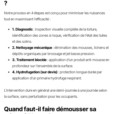
?
Notre process en 4 étapes est conçu pour minimiser les nuisances
tout en maximisant l'efficacité :
1. Diagnostic
: inspection visuelle complète de la toiture,
identification des zones à risque, vérification de l'état des tuiles
et des solins.
2. Nettoyage mécanique
: élimination des mousses, lichens et
dépôts organiques par brossage et jet basse pression.
3. Traitement biocide
: application d'un produit anti-mousse en
profondeur sur l'ensemble de la surface.
4. Hydrofugation (sur devis)
: protection longue durée par
application d'un primaire hydrofuge respirant.
L'intervention dure en général une demi-journée à une journée selon
la surface, sans perturbation pour les occupants.
Quand faut-il faire démousser sa