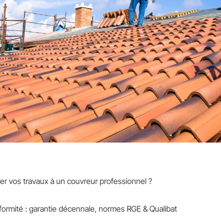
er vos travaux à un couvreur professionnel ?
formité : garantie décennale, normes RGE & Qualibat