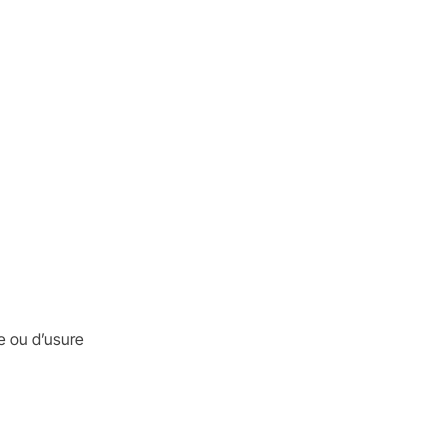
e ou d’usure