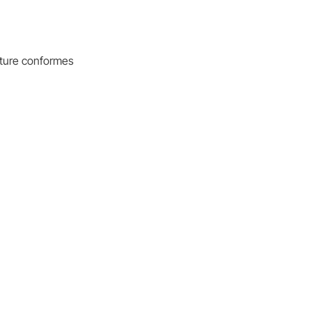
iture conformes