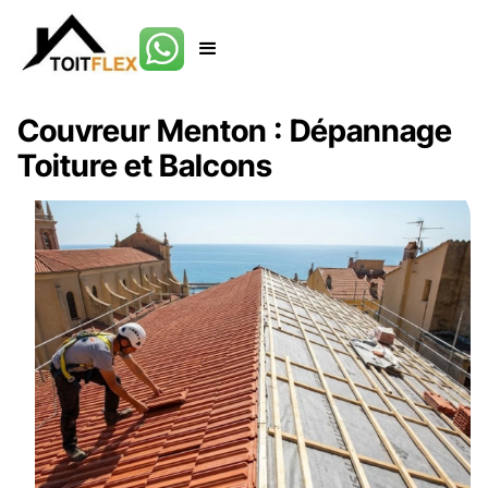
Couvreur Menton : Dépannage
Toiture et Balcons