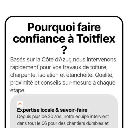
Pourquoi faire
confiance à Toitflex
?
Basés sur la Côte d’Azur, nous intervenons
rapidement pour vos travaux de toiture,
charpente, isolation et étanchéité. Qualité,
proximité et conseils sur-mesure à chaque
étape.
Expertise locale & savoir-faire
Depuis plus de 20 ans, notre équipe intervient
dans tout le 06 pour des chantiers durables et