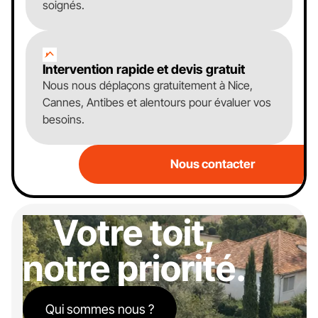
soignés.
Intervention rapide et devis gratuit
Nous nous déplaçons gratuitement à Nice,
Cannes, Antibes et alentours pour évaluer vos
besoins.
Nous contacter
Votre toit,
notre priorité.
Qui sommes nous ?